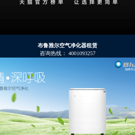
布鲁雅尔空气净化器租赁
咨询热线： 4001093257