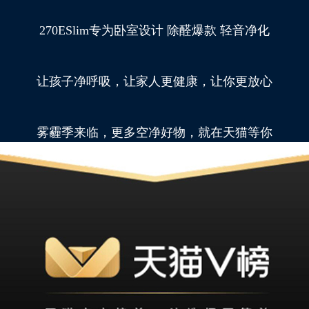
270ESlim专为卧室设计 除醛爆款 轻音净化
让孩子净呼吸，让家人更健康，让你更放心
雾霾季来临，更多空净好物，就在天猫等你