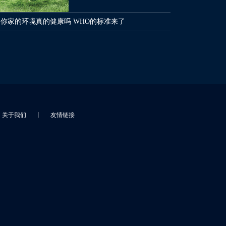
你家的环境真的健康吗 WHO的标准来了
关于我们
丨
友情链接