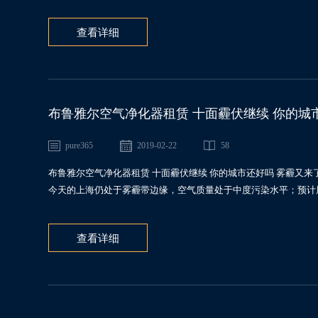
查看详细
布鲁雅尔空气净化器租赁 十面霾伏继续 你的城
pure365
2019-02-22
58
布鲁雅尔空气净化器租赁 十面霾伏继续 你的城市还好吗 雾霾又
今天的上海仍处于雾霾带边缘，空气质量处于中度污染水平；预计周
查看详细