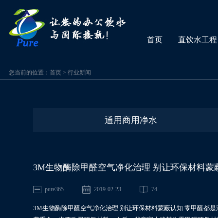
首页
直饮水工程
您当前的位置：
首页
>
行业新闻
通用商用净水
3M生物酶除甲醛空气净化治理 别让环保材料蒙
pure365
2019-02-23
74
3M生物酶除甲醛空气净化治理 别让环保材料蒙蔽认知 零甲醛都