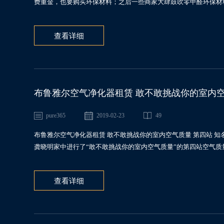
费重金，也要购买环保材料；之后一些商家大肆鼓吹零甲醛环保材料
查看详细
布鲁雅尔空气净化器租赁 敢不敢挑战你的室内空
pure365
2019-02-23
49
布鲁雅尔空气净化器租赁 敢不敢挑战你的室内空气质量 第四站 
龚晓明家中进行了“敢不敢挑战你的室内空气质量”的第四站空气质量
查看详细