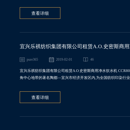
查看详细
宜兴乐祺纺织集团有限公司租赁A.O.史密斯商用净水饮水机
pure365
2019-02-01
46
宜兴乐祺纺织集团有限公司租赁A.O.史密斯商用净水饮水机 CCR800-
角中心地带的著名陶都—宜兴市经济开发区内,为全国纺织印染行业协
查看详细