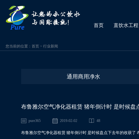
首页
直饮水工程
您当前的位置：
首页
>
行业新闻
通用商用净水
布鲁雅尔空气净化器租赁 猪年倒计时 是时候盘
pure365
2019-02-02
48
布鲁雅尔空气净化器租赁 猪年倒计时 是时候盘点下去年的收获了 布鲁雅