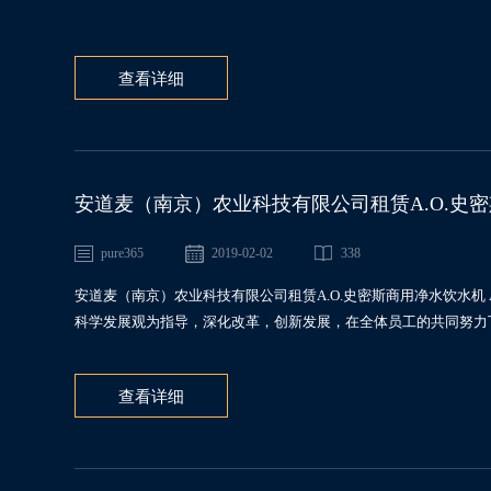
查看详细
安道麦（南京）农业科技有限公司租赁A.O.史密斯商用净
pure365
2019-02-02
338
安道麦（南京）农业科技有限公司租赁A.O.史密斯商用净水饮水机 AR7
科学发展观为指导，深化改革，创新发展，在全体员工的共同努力下
查看详细