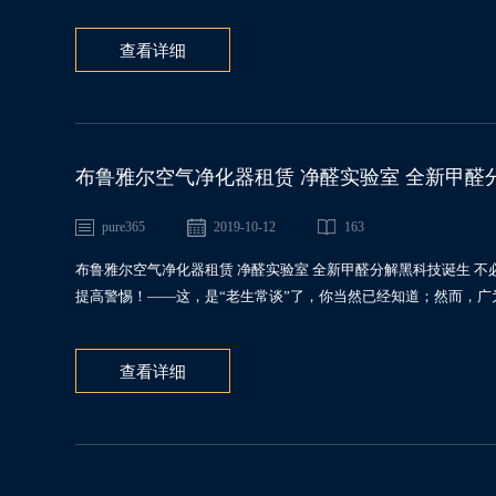
查看详细
布鲁雅尔空气净化器租赁 净醛实验室 全新甲醛
pure365
2019-10-12
163
布鲁雅尔空气净化器租赁 净醛实验室 全新甲醛分解黑科技诞生 
提高警惕！——这，是“老生常谈”了，你当然已经知道；然而，广为
查看详细