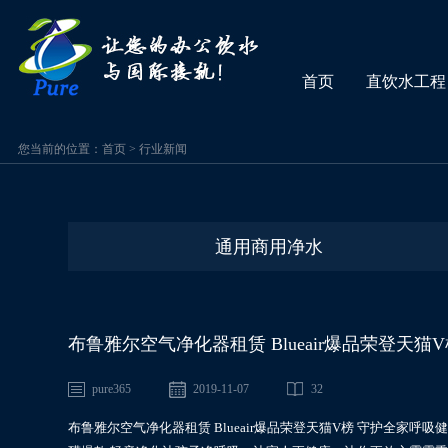
首页
直饮水工程
您当前的位置：
首页
>
行业新闻
通用商用净水
布鲁雅尔空气净化器租赁 Blueair爆品荣登天猫
pure365
2019-11-07
32
布鲁雅尔空气净化器租赁 Blueair爆品荣登天猫V榜 守护全家呼吸健康 Bl